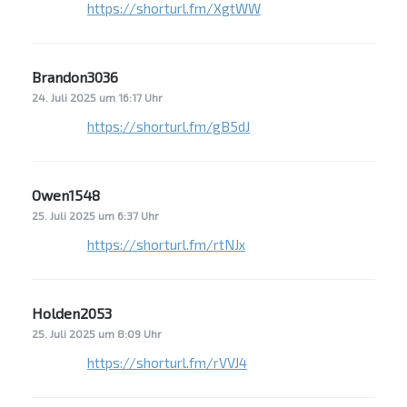
https://shorturl.fm/XgtWW
Brandon3036
sagt:
24. Juli 2025 um 16:17 Uhr
https://shorturl.fm/gB5dJ
Owen1548
sagt:
25. Juli 2025 um 6:37 Uhr
https://shorturl.fm/rtNJx
Holden2053
sagt:
25. Juli 2025 um 8:09 Uhr
https://shorturl.fm/rVVJ4