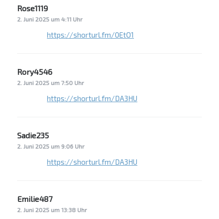
Rose1119
sagt:
2. Juni 2025 um 4:11 Uhr
https://shorturl.fm/0EtO1
Rory4546
sagt:
2. Juni 2025 um 7:50 Uhr
https://shorturl.fm/DA3HU
Sadie235
sagt:
2. Juni 2025 um 9:06 Uhr
https://shorturl.fm/DA3HU
Emilie487
sagt:
2. Juni 2025 um 13:38 Uhr