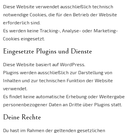
Diese Website verwendet ausschließlich technisch
notwendige Cookies, die für den Betrieb der Website
erforderlich sind.
Es werden keine Tracking-, Analyse- oder Marketing-
Cookies eingesetzt.
Eingesetzte Plugins und Dienste
Diese Website basiert auf WordPress.
Plugins werden ausschließlich zur Darstellung von
Inhalten und zur technischen Funktion der Website
verwendet.
Es findet keine automatische Erhebung oder Weitergabe
personenbezogener Daten an Dritte über Plugins statt.
Deine Rechte
Du hast im Rahmen der geltenden gesetzlichen