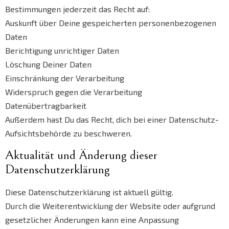
Bestimmungen jederzeit das Recht auf:
Auskunft über Deine gespeicherten personenbezogenen
Daten
Berichtigung unrichtiger Daten
Löschung Deiner Daten
Einschränkung der Verarbeitung
Widerspruch gegen die Verarbeitung
Datenübertragbarkeit
Außerdem hast Du das Recht, dich bei einer Datenschutz-
Aufsichtsbehörde zu beschweren.
Aktualität und Änderung dieser
Datenschutzerklärung
Diese Datenschutzerklärung ist aktuell gültig.
Durch die Weiterentwicklung der Website oder aufgrund
gesetzlicher Änderungen kann eine Anpassung