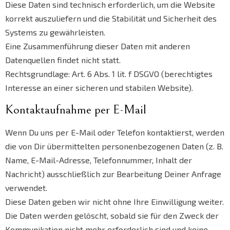
Diese Daten sind technisch erforderlich, um die Website
korrekt auszuliefern und die Stabilität und Sicherheit des
Systems zu gewährleisten.
Eine Zusammenführung dieser Daten mit anderen
Datenquellen findet nicht statt.
Rechtsgrundlage: Art. 6 Abs. 1 lit. f DSGVO (berechtigtes
Interesse an einer sicheren und stabilen Website).
Kontaktaufnahme per E-Mail
Wenn Du uns per E-Mail oder Telefon kontaktierst, werden
die von Dir übermittelten personenbezogenen Daten (z. B.
Name, E-Mail-Adresse, Telefonnummer, Inhalt der
Nachricht) ausschließlich zur Bearbeitung Deiner Anfrage
verwendet.
Diese Daten geben wir nicht ohne Ihre Einwilligung weiter.
Die Daten werden gelöscht, sobald sie für den Zweck der
Kommunikation nicht mehr erforderlich sind und keine