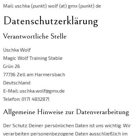
Mail: uschka (punkt) wolf (at) gmx (punkt) de
Datenschutzerklärung
Verantwortliche Stelle
Uschka Wolf
Magic Wolf Training Stable
Grün 26
77736 Zell am Harmersbach
Deutschland
E-Mail: uschka.wolf@gmx.de
Telefon: 0171 4832871
Allgemeine Hinweise zur Datenverarbeitung
Der Schutz Deiner persönlichen Daten ist uns wichtig. Wir
verarbeiten personenbezogene Daten ausschließlich im