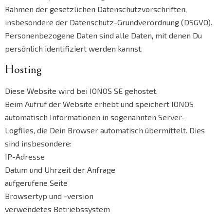
Rahmen der gesetzlichen Datenschutzvorschriften,
insbesondere der Datenschutz-Grundverordnung (DSGVO).
Personenbezogene Daten sind alle Daten, mit denen Du
persönlich identifiziert werden kannst.
Hosting
Diese Website wird bei IONOS SE gehostet.
Beim Aufruf der Website erhebt und speichert IONOS
automatisch Informationen in sogenannten Server-
Logfiles, die Dein Browser automatisch übermittelt. Dies
sind insbesondere:
IP-Adresse
Datum und Uhrzeit der Anfrage
aufgerufene Seite
Browsertyp und -version
verwendetes Betriebssystem