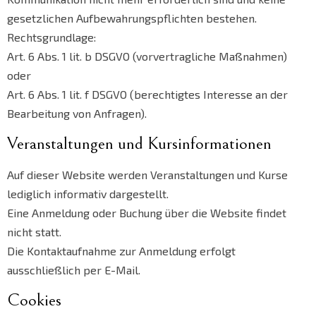
gesetzlichen Aufbewahrungspflichten bestehen.
Rechtsgrundlage:
Art. 6 Abs. 1 lit. b DSGVO (vorvertragliche Maßnahmen)
oder
Art. 6 Abs. 1 lit. f DSGVO (berechtigtes Interesse an der
Bearbeitung von Anfragen).
Veranstaltungen und Kursinformationen
Auf dieser Website werden Veranstaltungen und Kurse
lediglich informativ dargestellt.
Eine Anmeldung oder Buchung über die Website findet
nicht statt.
Die Kontaktaufnahme zur Anmeldung erfolgt
ausschließlich per E-Mail.
Cookies