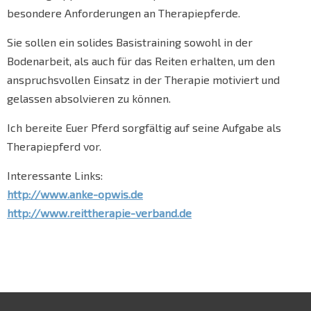
besondere Anforderungen an Therapiepferde.
Sie sollen ein solides Basistraining sowohl in der
Bodenarbeit, als auch für das Reiten erhalten, um den
anspruchsvollen Einsatz in der Therapie motiviert und
gelassen absolvieren zu können.
Ich bereite Euer Pferd sorgfältig auf seine Aufgabe als
Therapiepferd vor.
Interessante Links:
http://www.anke-opwis.de
http://www.reittherapie-verband.de