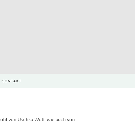
KONTAKT
ohl von Uschka Wolf, wie auch von