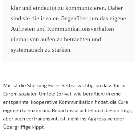
klar und eindeutig zu kommunizieren. Daher
sind sie die idealen Gegenüber, um das eigene
Auftreten und Kommunikationsverhalten
einmal von außen zu betrachten und
systematisch zu stärken.
Mir ist die Stärkung Eurer Selbst wichtig, so dass Ihr in
Eurem sozialen Umfeld (privat, wie beruflich) in eine
entspannte, kooperative Kommunikation findet, die Eure
eigenen Grenzen und Bedürfnisse achtet und diesen folgt,
aber auch vertrauensvoll ist, nicht ins Aggressive oder
Übergriffige kippt.