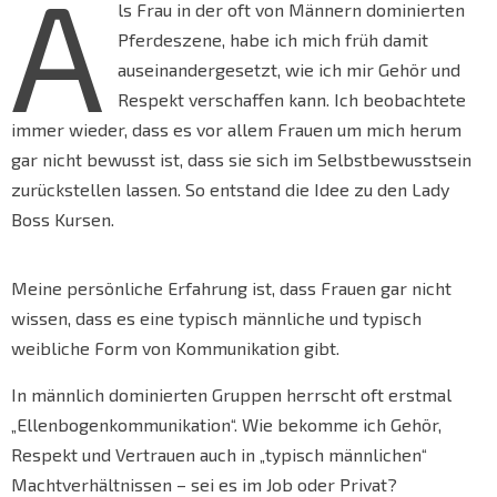
A
ls Frau in der oft von Männern dominierten
Pferdeszene, habe ich mich früh damit
auseinandergesetzt, wie ich mir Gehör und
Respekt verschaffen kann. Ich beobachtete
immer wieder, dass es vor allem Frauen um mich herum
gar nicht bewusst ist, dass sie sich im Selbstbewusstsein
zurückstellen lassen. So entstand die Idee zu den Lady
Boss Kursen.
Meine persönliche Erfahrung ist, dass Frauen gar nicht
wissen, dass es eine typisch männliche und typisch
weibliche Form von Kommunikation gibt.
In männlich dominierten Gruppen herrscht oft erstmal
„Ellenbogenkommunikation“. Wie bekomme ich Gehör,
Respekt und Vertrauen auch in „typisch männlichen“
Machtverhältnissen – sei es im Job oder Privat?