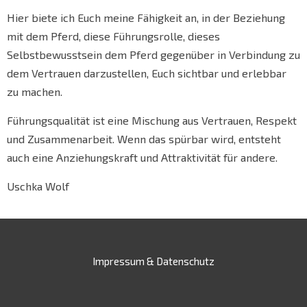
Hier biete ich Euch meine Fähigkeit an, in der Beziehung
mit dem Pferd, diese Führungsrolle, dieses
Selbstbewusstsein dem Pferd gegenüber in Verbindung zu
dem Vertrauen darzustellen, Euch sichtbar und erlebbar
zu machen.
Führungsqualität ist eine Mischung aus Vertrauen, Respekt
und Zusammenarbeit. Wenn das spürbar wird, entsteht
auch eine Anziehungskraft und Attraktivität für andere.
Uschka Wolf
Impressum & Datenschutz