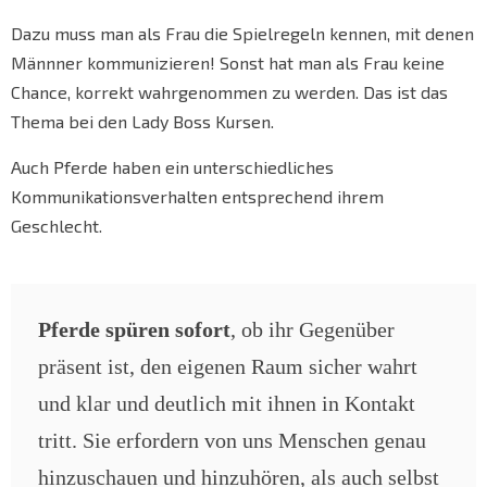
Dazu muss man als Frau die Spielregeln kennen, mit denen
Männner kommunizieren! Sonst hat man als Frau keine
Chance, korrekt wahrgenommen zu werden. Das ist das
Thema bei den Lady Boss Kursen.
Auch Pferde haben ein unterschiedliches
Kommunikationsverhalten entsprechend ihrem
Geschlecht.
Pferde spüren sofort
, ob ihr Gegenüber
präsent ist, den eigenen Raum sicher wahrt
und klar und deutlich mit ihnen in Kontakt
tritt. Sie erfordern von uns Menschen genau
hinzuschauen und hinzuhören, als auch selbst